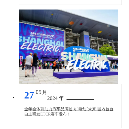
05
月
27
2024
年
金年会体育助力汽车品牌驶向“电动”未来 国内首台
自主研发ETCR赛车发布！