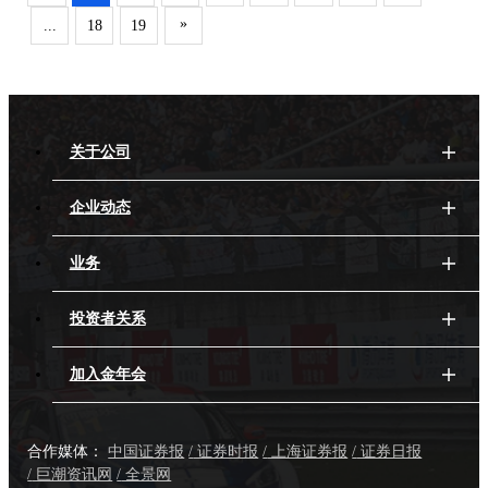
»
...
18
19
关于公司
企业动态
业务
投资者关系
加入金年会
合作媒体：
中国证券报
证券时报
上海证券报
证券日报
巨潮资讯网
全景网