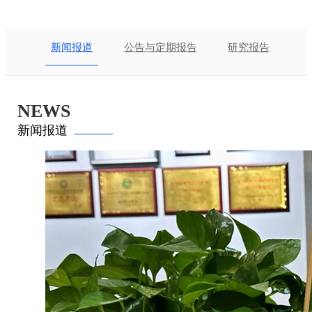
开诚务实，为投资者创造长远价值
新闻报道
公告与定期报告
研究报告
证
NEWS
新闻报道