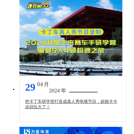
04
月
29
2024
年
把卡丁车研学营打造成真人秀电视节目，超能卡卡
这回玩大了！