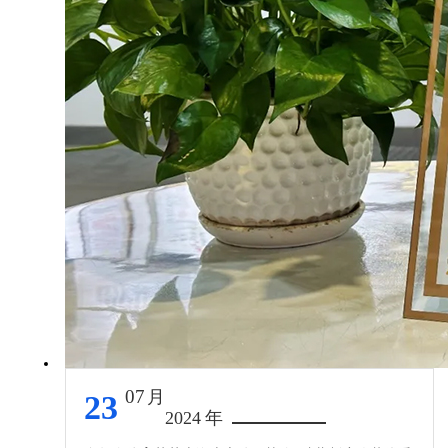
07
月
23
2024
年